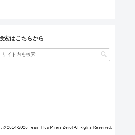
検索はこちらから
t © 2014-2026 Team Plus Minus Zero! All Rights Reserved.