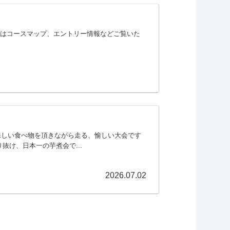
トではコースマップ、エントリー情報などご覧いた
味しい食べ物を頂きながら走る、愉しい大会です
抜け、日本一の芋煮会で...
2026.07.02