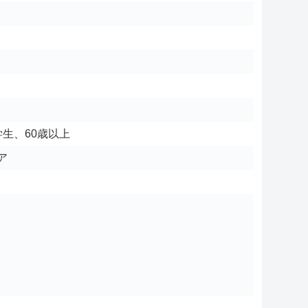
生、60歳以上
ア