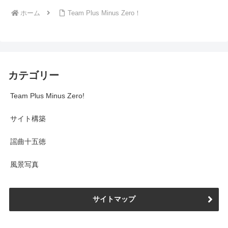
ホーム
Team Plus Minus Zero！
カテゴリー
Team Plus Minus Zero!
サイト構築
謡曲十五徳
風景写真
サイトマップ